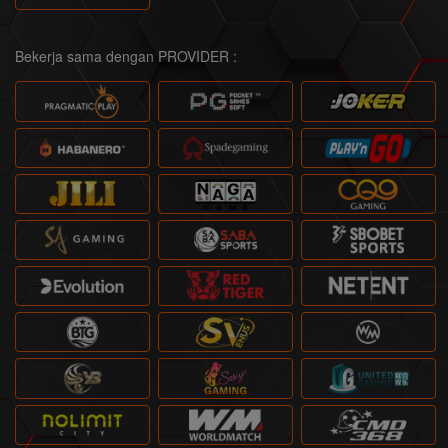
Bekerja sama dengan PROVIDER :