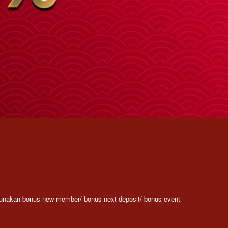
akan bonus new member/ bonus next deposit/ bonus event