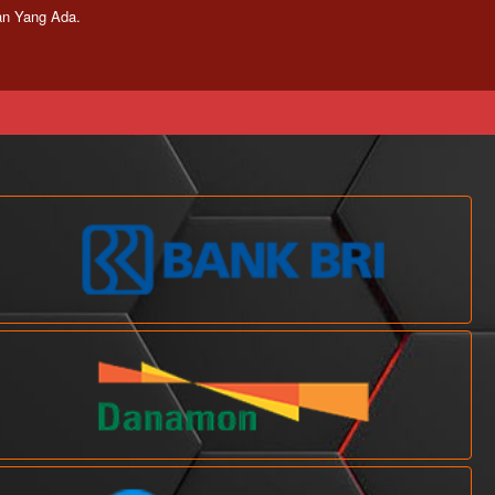
an Yang Ada.