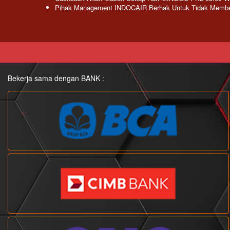
Pihak Management INDOCAIR Berhak Untuk Tidak Memberi
Bekerja sama dengan BANK :