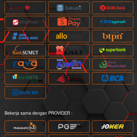
Bekerja sama dengan PROVIDER :