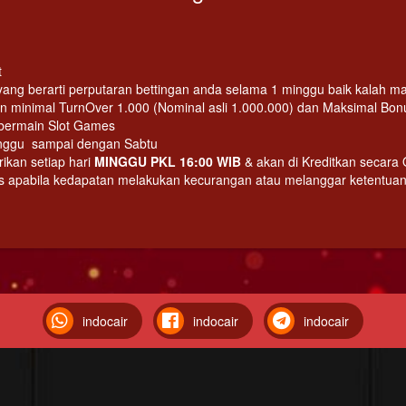
t
) yang berarti perputaran bettingan anda selama 1 minggu baik kalah
 minimal TurnOver 1.000 (Nominal asli 1.000.000) dan Maksimal Bon
 bermain Slot Games
 Minggu sampai dengan Sabtu
ikan setiap hari
MINGGU PKL 16:00 WIB
& akan di Kreditkan secara 
s apabila kedapatan melakukan kecurangan atau melanggar ketentua
indocair
indocair
indocair