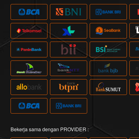
Bekerja sama dengan PROVIDER :