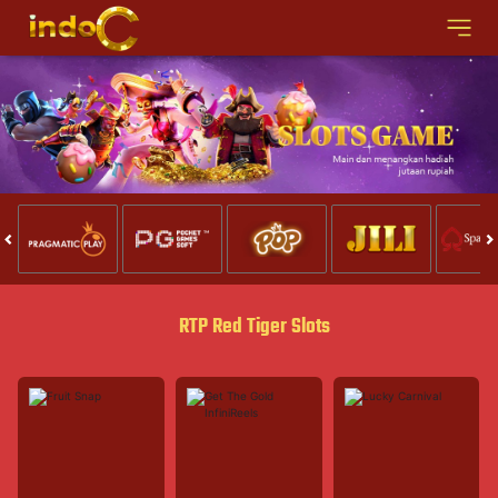
RTP Red Tiger Slots