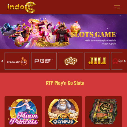
RTP Play'n Go Slots