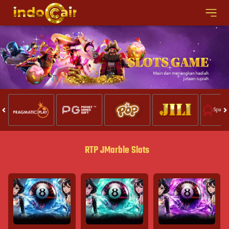
RTP JMarble Slots