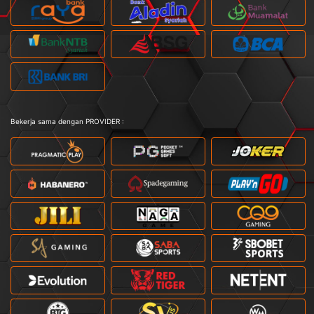
Bekerja sama dengan PROVIDER :